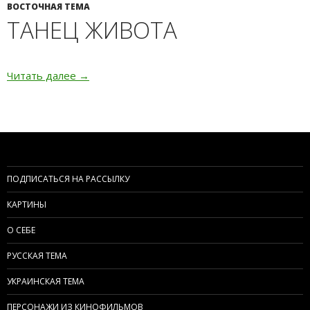
ВОСТОЧНАЯ ТЕМА
ТАНЕЦ ЖИВОТА
Читать далее
Танец живота
→
ПОДПИСАТЬСЯ НА РАССЫЛКУ
КАРТИНЫ
О СЕБЕ
РУССКАЯ ТЕМА
УКРАИНСКАЯ ТЕМА
ПЕРСОНАЖИ ИЗ КИНОФИЛЬМОВ