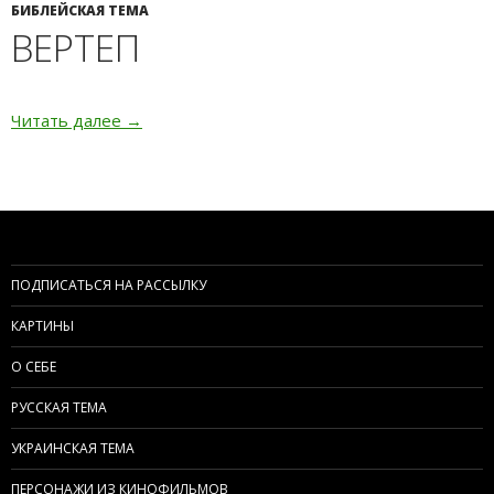
БИБЛЕЙСКАЯ ТЕМА
ВЕРТЕП
Читать далее
Вертеп
→
ПОДПИСАТЬСЯ НА РАССЫЛКУ
КАРТИНЫ
О СЕБЕ
РУССКАЯ ТЕМА
УКРАИНСКАЯ ТЕМА
ПЕРСОНАЖИ ИЗ КИНОФИЛЬМОВ